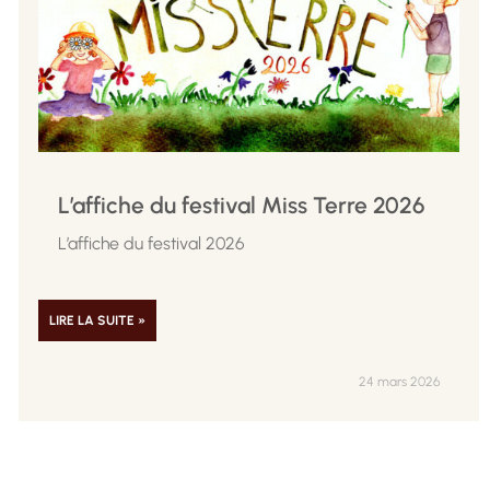
L’affiche du festival Miss Terre 2026
L’affiche du festival 2026
LIRE LA SUITE »
24 mars 2026