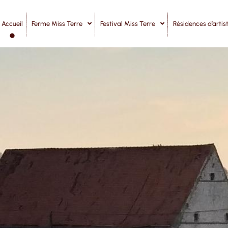
Accueil
Ferme Miss Terre
Festival Miss Terre
Résidences d’artis