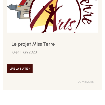
Le projet Miss Terre
10 et 11 juin 2023
LIRE LA SUITE »
20 mai 2026