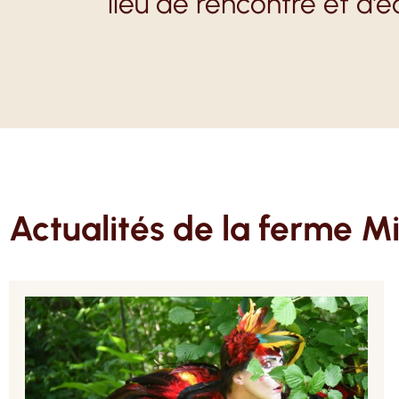
lieu de rencontre et d’
Actualités de la ferme Mi