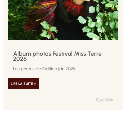
Album photos Festival Miss Terre
2026
Les photos de l’édition juin 2026
LIRE LA SUITE »
17 juin 2026