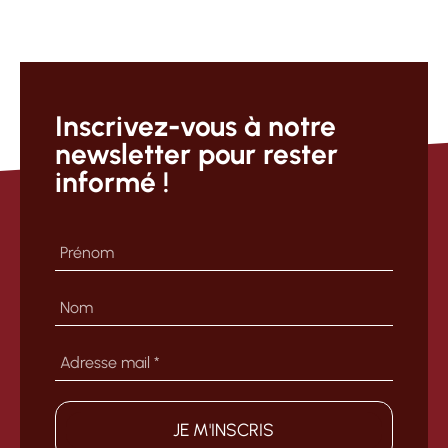
Inscrivez-vous à notre
newsletter pour rester
informé !